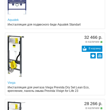
Aquatek
Инсталляция для подвесного биде Aquatek Standart
32 466 р.
в наличии
В корзину
Viega
Инсталляция для унитаза Viega Prevista Dry Set Lean Eco,
крепление, панель смыва Prevista Visign for Life 23
28 266 р.
в наличии