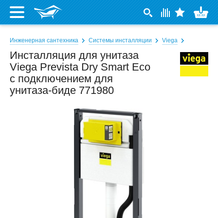
Инженерная сантехника
Системы инсталляции
Viega
Инсталляция для унитаза
Viega Prevista Dry Smart Eco
с подключением для
унитаза-биде 771980