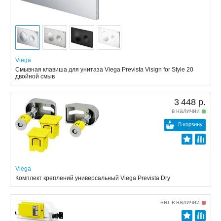
Viega
Смывная клавиша для унитаза Viega Prevista Visign for Style 20
двойной смыв
3 448 р.
в наличии
В корзину
Viega
Комплект креплений универсальный Viega Prevista Dry
нет в наличии