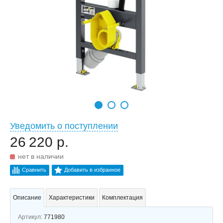
Уведомить о поступлении
26 220 р.
нет в наличии
Сравнить
Добавить в избранное
Описание
Характеристики
Комплектация
Артикул:
771980