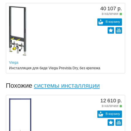
40 107 р.
в наличии
В корзину
Viega
Инсталляция для биде Viega Prevista Dry, без крепежа
Похожие
системы инсталляции
12 610 р.
в наличии
В корзину