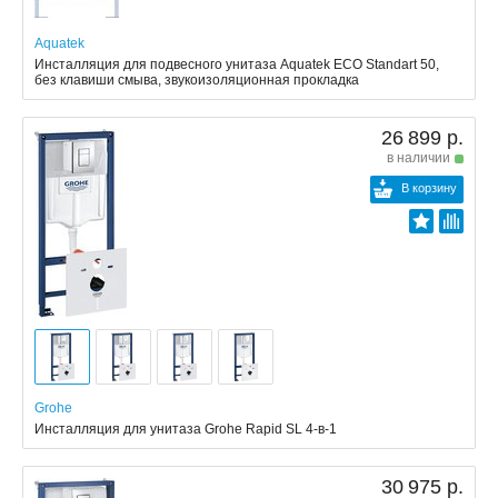
Aquatek
Инсталляция для подвесного унитаза Aquatek ECO Standart 50,
без клавиши смыва, звукоизоляционная прокладка
26 899 р.
в наличии
В корзину
Grohe
Инсталляция для унитаза Grohe Rapid SL 4-в-1
30 975 р.