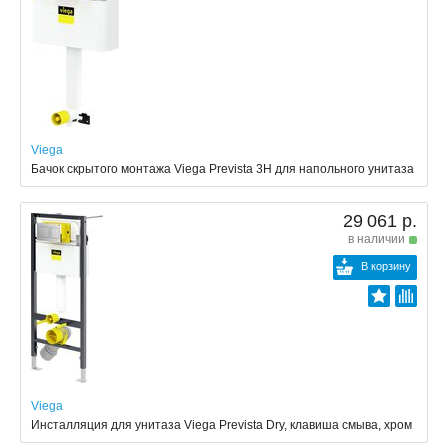
Viega
Бачок скрытого монтажа Viega Prevista 3H для напольного унитаза
29 061 р.
в наличии
В корзину
Viega
Инсталляция для унитаза Viega Prevista Dry, клавиша смыва, хром