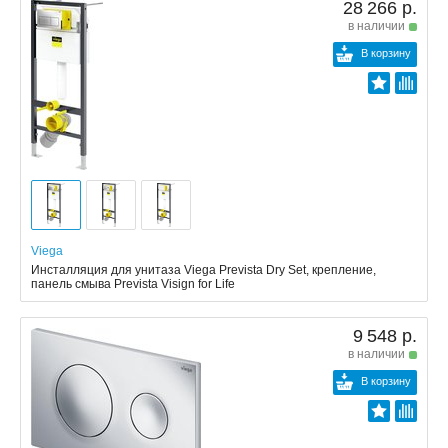
28 266 р.
в наличии
В корзину
Viega
Инсталляция для унитаза Viega Prevista Dry Set, крепление,
панель смыва Prevista Visign for Life
9 548 р.
в наличии
В корзину