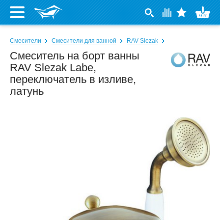
Смесители
Смесители для ванной
RAV Slezak
Смеситель на борт ванны
RAV Slezak Labe,
переключатель в изливе,
латунь