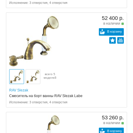
Исполнение: 3 отверстия, 4 отверстия
52 400 р.
в наличии
В корзину
всего 5
моделей
RAV Slezak
Смеситель на борт ванны RAV Slezak Labe
Исполнение: 3 отверстия, 4 отверстия
53 260 р.
в наличии
В корзину