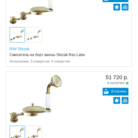
RAV Slezak
Смеситель на борт ванны Slezak Rav Labe
Исполнение: 3 отверстия, 4 отверстия
51 720 р.
в наличии
В корзину