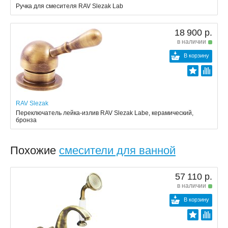
Ручка для смесителя RAV Slezak Lab
18 900 р.
в наличии
В корзину
RAV Slezak
Переключатель лейка-излив RAV Slezak Labe, керамический,
бронза
Похожие
смесители для ванной
57 110 р.
в наличии
В корзину