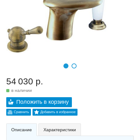
54 030 р.
в наличии
Положить в корзину
Сравнить
Добавить в избранное
Описание
Характеристики