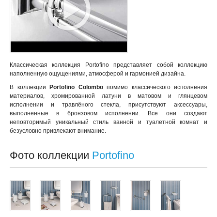
Классическая коллекция Portofino представляет собой коллекцию
наполненную ощущениями, атмосферой и гармонией дизайна.
В коллекции
Portofino Colombo
помимо классического исполнения
материалов, хромированной латуни в матовом и глянцевом
исполнении и травлёного стекла, присутствуют аксессуары,
выполненные в бронзовом исполнении. Все они создают
неповторимый уникальный стиль ванной и туалетной комнат и
безусловно привлекают внимание.
Фото коллекции
Portofino