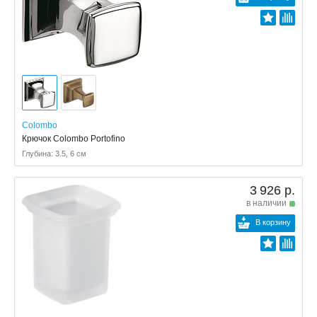
Colombo
Крючок Colombo Portofino
Глубина: 3.5, 6 см
3 926 р.
в наличии
В корзину