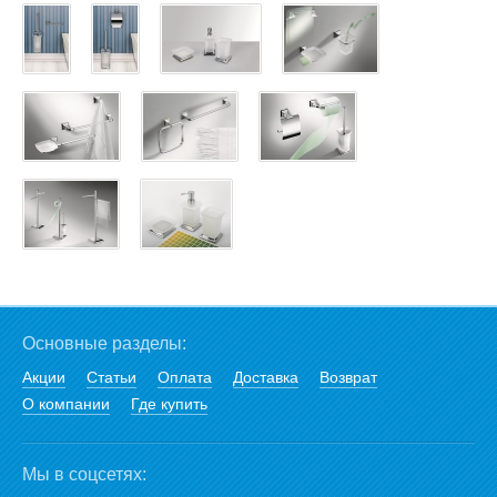
Основные разделы:
Акции
Статьи
Оплата
Доставка
Возврат
О компании
Где купить
Мы в соцсетях: