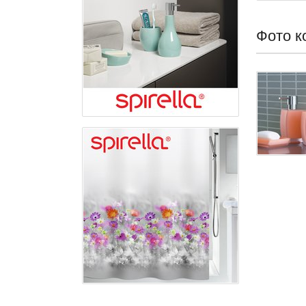
Фото к