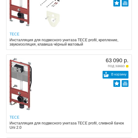
TECE
Инсталляция для подвесного унитаза TECE profil, крепление,
звукоизоляция, клавиша чёрный матовый
63 090 р.
под заказ
В корзину
TECE
Инсталляция для подвесного унитаза TECE profil, сливной бачок
Uni 2.0