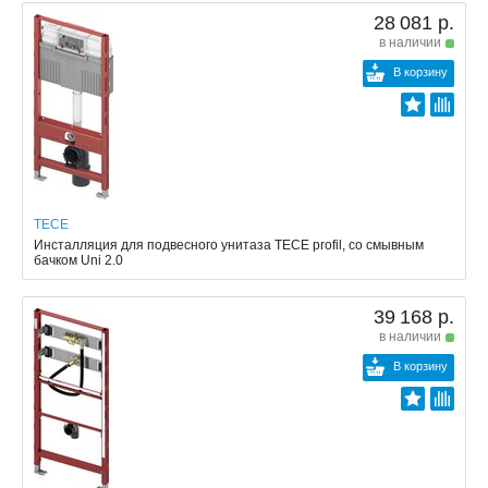
28 081 р.
в наличии
В корзину
TECE
Инсталляция для подвесного унитаза TECE profil, со смывным
бачком Uni 2.0
39 168 р.
в наличии
В корзину