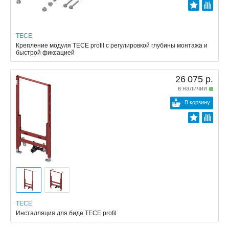
TECE
Крепление модуля TECE profil с регулировкой глубины монтажа и
быстрой фиксацией
26 075 р.
в наличии
В корзину
TECE
Инсталляция для биде TECE profil