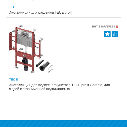
TECE
Инсталляция для раковины TECE profil
нет в наличии
TECE
Инсталляция для подвесного унитаза TECE profil Geronto, для
людей с ограниченной подвижностью