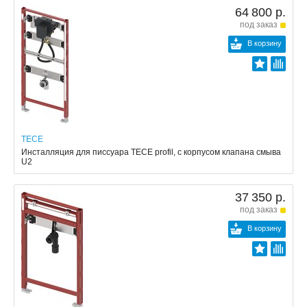
64 800 р.
под заказ
В корзину
TECE
Инсталляция для писсуара TECE profil, с корпусом клапана смыва
U2
37 350 р.
под заказ
В корзину