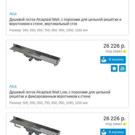
Alca
Душевой лоток Alcaplast Well, с порогами для цельной решётки и
воротником к стене, вертикальный сток
Размер: 300, 550, 650, 750, 850, 950, 1050, 1150 мм
26 226 р.
под заказ
В корзину
Alca
Душевой лоток Alcaplast Wall Low, с порогами для цельной
решётки и фиксированным воротником к стене
Размер: 300, 550, 650, 750, 850, 950, 1050, 1150 мм
26 226 р.
под заказ
В корзину