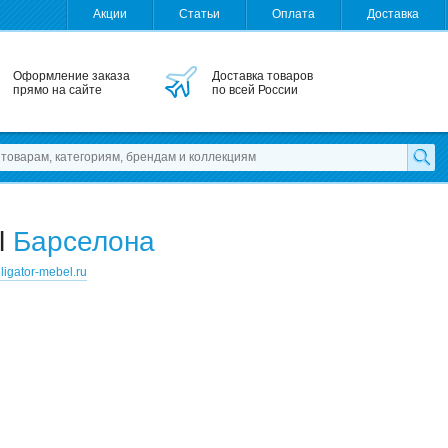
Акции
Статьи
Оплата
Доставка
Оформление заказа
Доставка товаров
прямо на сайте
по всей России
l
Барселона
lligator-mebel.ru