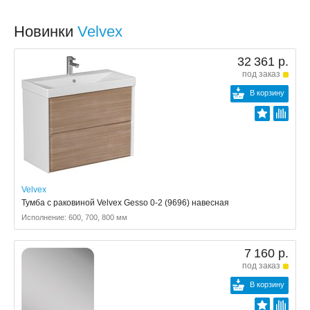
Новинки
Velvex
32 361 р.
под заказ
В корзину
Velvex
Тумба с раковиной Velvex Gesso 0-2 (9696) навесная
Исполнение: 600, 700, 800 мм
7 160 р.
под заказ
В корзину