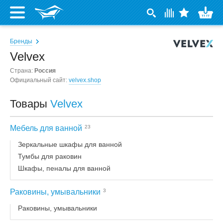
Бренды
Velvex
Страна:
Россия
Официальный сайт:
velvex.shop
Товары
Velvex
Мебель для ванной
23
Зеркальные шкафы для ванной
Тумбы для раковин
Шкафы, пеналы для ванной
Раковины, умывальники
3
Раковины, умывальники