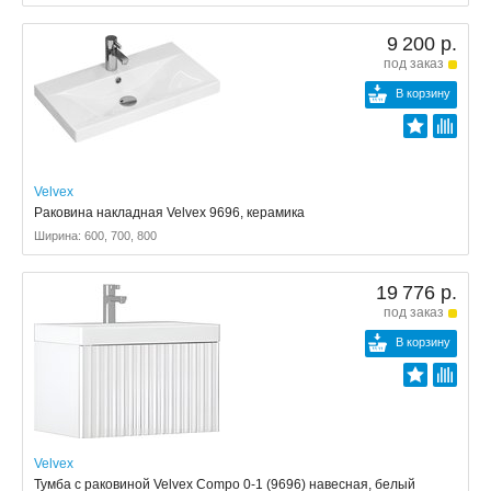
9 200 р.
под заказ
В корзину
Velvex
Раковина накладная Velvex 9696, керамика
Ширина: 600, 700, 800
19 776 р.
под заказ
В корзину
Velvex
Тумба с раковиной Velvex Compo 0-1 (9696) навесная, белый