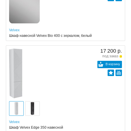
Velvex
Шкаф навесной Velvex Bio 400 с зеркалом, белый
17 200 р.
под заказ
В корзину
Velvex
Шкаф Velvex Edge 350 навесной