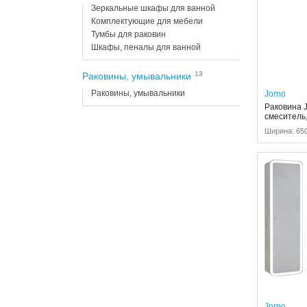
Зеркальные шкафы для ванной
Комплектующие для мебели
Тумбы для раковин
Шкафы, пеналы для ванной
13
Раковины, умывальники
Раковины, умывальники
Jorno
Раковина J
смеситель
Ширина: 650
Jorno