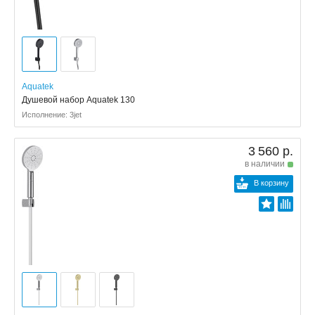
Aquatek
Душевой набор Aquatek 130
Исполнение: 3jet
3 560 р.
в наличии
В корзину