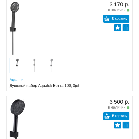
3 170 р.
в наличии
В корзину
Aquatek
Душевой набор Aquatek Бетта 100, 3jet
3 500 р.
в наличии
В корзину