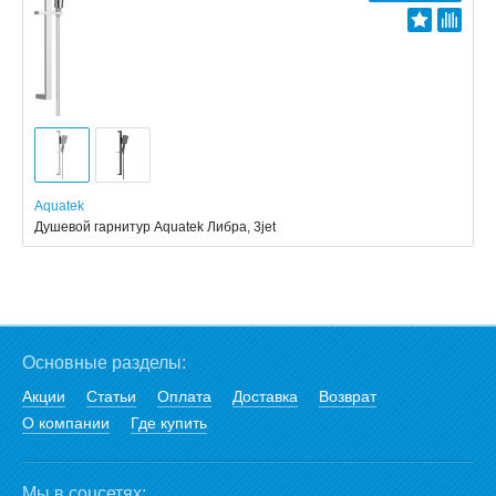
Aquatek
Душевой гарнитур Aquatek Либра, 3jet
Основные разделы:
Акции
Статьи
Оплата
Доставка
Возврат
О компании
Где купить
Мы в соцсетях: