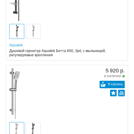
Aquatek
Душевой гарнитур Aquatek Бетта 600, 3jet, с мыльницей,
регулируемые крепления
5 920 р.
в наличии
В корзину