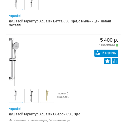
Aquatek
Душевой гарнитур Aquatek Бетта 650, 3jet, с мыльницей, шланг
металл
5 400 р.
в наличии
В корзину
всего 5
моделей
Aquatek
Душевой гарнитур Aquatek Оберон 650, 3jet
Исполнение: с мыльницей, без мыльницы