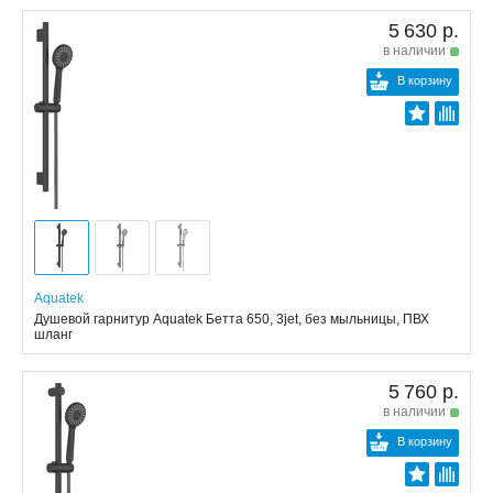
5 630 р.
в наличии
В корзину
Aquatek
Душевой гарнитур Aquatek Бетта 650, 3jet, без мыльницы, ПВХ
шланг
5 760 р.
в наличии
В корзину