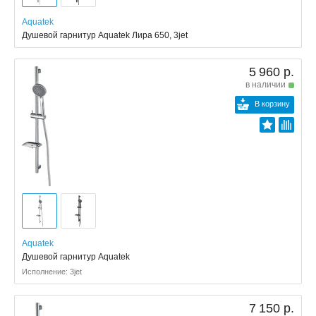
Aquatek
Душевой гарнитур Aquatek Лира 650, 3jet
5 960 р.
в наличии
В корзину
Aquatek
Душевой гарнитур Aquatek
Исполнение: 3jet
7 150 р.