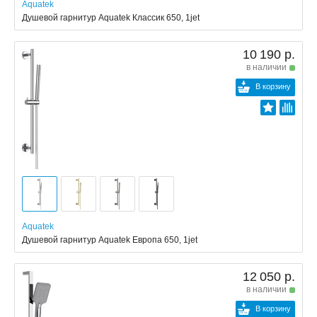
Aquatek
Душевой гарнитур Aquatek Классик 650, 1jet
10 190 р.
в наличии
В корзину
Aquatek
Душевой гарнитур Aquatek Европа 650, 1jet
12 050 р.
в наличии
В корзину