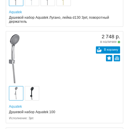
Aquatek
Душевой набор Aquatek Лугано, лейка d130 3jet, поворотный
держатель
2 748 р.
в наличии
В корзину
Aquatek
Душевой набор Aquatek 100
Исполнение: 3jet