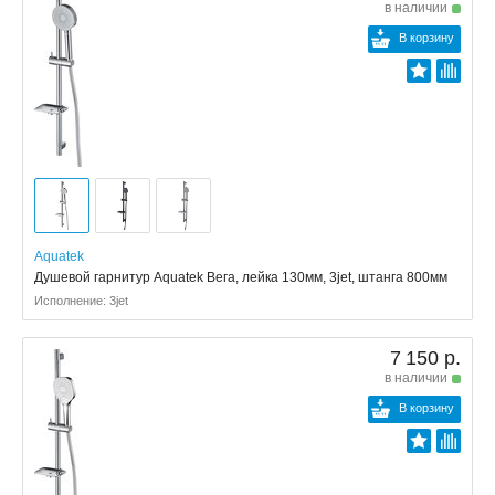
в наличии
В корзину
Aquatek
Душевой гарнитур Aquatek Вега, лейка 130мм, 3jet, штанга 800мм
Исполнение: 3jet
7 150 р.
в наличии
В корзину