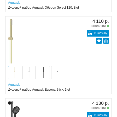
Aquatek
Душевой набор Aquatek Оберон Select 120, 3jet
4 110 р.
в наличии
В корзину
Aquatek
Душевой набор Aquatek Европа Stick, 1jet
4 130 р.
в наличии
В корзину