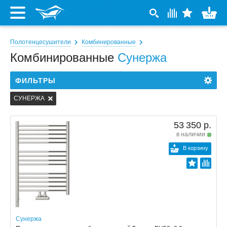
Полотенцесушители
Комбинированные
Комбинированные
Сунержа
ФИЛЬТРЫ
СУНЕРЖА
53 350 р.
в наличии
В корзину
Сунержа