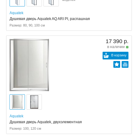
Aquatek
Душевая дверь Aquatek AQ ARI PI, распашная
Размер: 80, 90, 100 см
17 390 р.
в наличии
В корзину
Aquatek
Душевая дверь Aquatek, двухэлементная
Размер: 100, 120 см