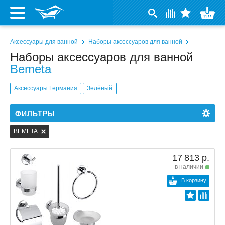
Аксессуары для ванной
Наборы аксессуаров для ванной
Наборы аксессуаров для ванной
Bemeta
Аксессуары Германия
Зелёный
ФИЛЬТРЫ
BEMETA
17 813 р.
в наличии
В корзину