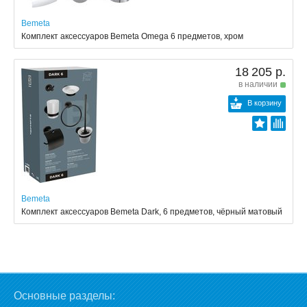
Bemeta
Комплект аксессуаров Bemeta Omega 6 предметов, хром
18 205 р.
в наличии
В корзину
Bemeta
Комплект аксессуаров Bemeta Dark, 6 предметов, чёрный матовый
Основные разделы: