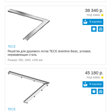
38 340 р.
под заказ
В корзину
TECE
Решётка для душевого лотка TECE drainline Basic, угловая,
нержавеющая сталь
Размер: 900, 1000, 1200 мм
45 180 р.
под заказ
В корзину
TECE