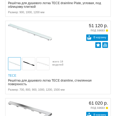
Решётка для душевого лотка TECE drainline Plate, угловая, под
облицовку плиткой
Размер: 900, 1000, 1200 мм
51 120 р.
под заказ
В корзину
всего 18
моделей
TECE
Решётка для душевого лотка TECE drainline, стеклянная
поверхность
Размер: 700, 800, 900, 1000, 1200, 1500 мм
61 020 р.
под заказ
В корзину