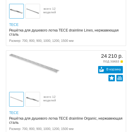
всего 12
моделей
TECE
Решётка для душевого лотка TECE drainline Lines, нержавеющая
сталь
Размер: 700, 800, 900, 1000, 1200, 1500 мм
24 210 р.
под заказ
В корзину
всего 12
моделей
TECE
Решётка для душевого лотка TECE drainline Organic, нержавеющая
сталь
Размер: 700, 800, 900, 1000, 1200, 1500 мм