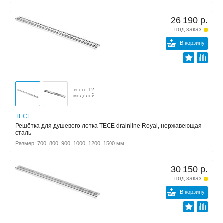
26 190 р.
под заказ
В корзину
всего 12
моделей
TECE
Решётка для душевого лотка TECE drainline Royal, нержавеющая
сталь
Размер: 700, 800, 900, 1000, 1200, 1500 мм
30 150 р.
под заказ
В корзину