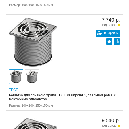
Размер: 100x100, 150x150 мм
7 740 р.
под заказ
В корзину
TECE
Решётка для сливного трапа TECE drainpoint S, стальная рама, с
монтажным элементом
Размер: 100x100, 150x150 мм
9 540 р.
под заказ