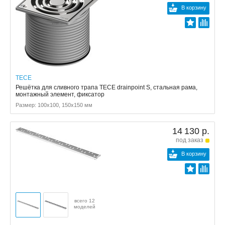
В корзину
TECE
Решётка для сливного трапа TECE drainpoint S, стальная рама,
монтажный элемент, фиксатор
Размер: 100x100, 150x150 мм
14 130 р.
под заказ
В корзину
всего 12
моделей