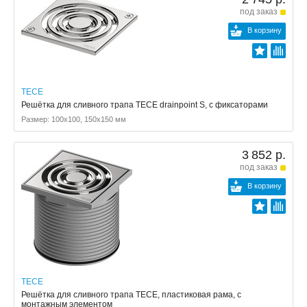
под заказ
В корзину
TECE
Решётка для сливного трапа TECE drainpoint S, с фиксаторами
Размер: 100x100, 150x150 мм
3 852 р.
под заказ
В корзину
TECE
Решётка для сливного трапа TECE, пластиковая рама, с
монтажным элементом