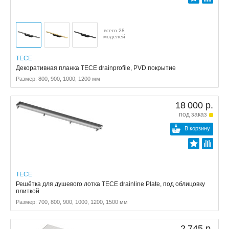
всего 28
моделей
TECE
Декоративная планка TECE drainprofile, PVD покрытие
Размер: 800, 900, 1000, 1200 мм
18 000 р.
под заказ
В корзину
TECE
Решётка для душевого лотка TECE drainline Plate, под облицовку
плиткой
Размер: 700, 800, 900, 1000, 1200, 1500 мм
2 745 р.