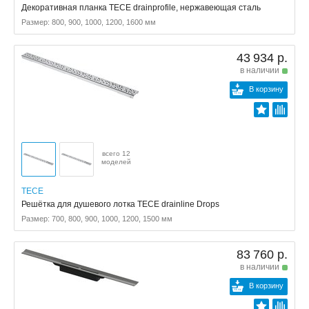
Декоративная планка TECE drainprofile, нержавеющая сталь
Размер: 800, 900, 1000, 1200, 1600 мм
43 934 р.
в наличии
В корзину
всего 12
моделей
TECE
Решётка для душевого лотка TECE drainline Drops
Размер: 700, 800, 900, 1000, 1200, 1500 мм
83 760 р.
в наличии
В корзину