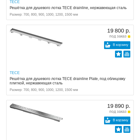
TECE
Решётка для душевого лотка TECE drainline, нержавеющая сталь
Размер: 700, 800, 900, 1000, 1200, 1500 мм
19 800 р.
под заказ
В корзину
TECE
Решётка для душевого лотка TECE drainline Plate, под облицовку
плиткой, нержавеющая сталь
Размер: 700, 800, 900, 1000, 1200, 1500 мм
19 890 р.
под заказ
В корзину