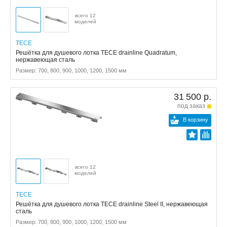
всего 12
моделей
TECE
Решётка для душевого лотка TECE drainline Quadratum,
нержавеющая сталь
Размер: 700, 800, 900, 1000, 1200, 1500 мм
31 500 р.
под заказ
В корзину
всего 12
моделей
TECE
Решётка для душевого лотка TECE drainline Steel II, нержавеющая
сталь
Размер: 700, 800, 900, 1000, 1200, 1500 мм