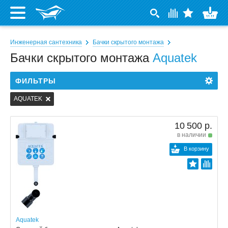
Инженерная сантехника
Бачки скрытого монтажа
Бачки скрытого монтажа
Aquatek
ФИЛЬТРЫ
AQUATEK
10 500 р.
в наличии
В корзину
Aquatek