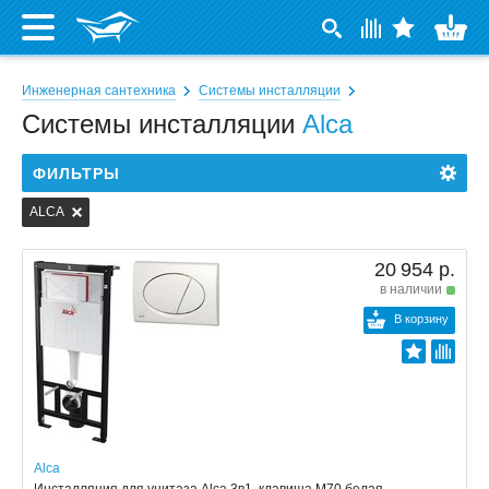
Инженерная сантехника
Системы инсталляции
Системы инсталляции
Alca
ФИЛЬТРЫ
ALCA
20 954 р.
в наличии
В корзину
Alca