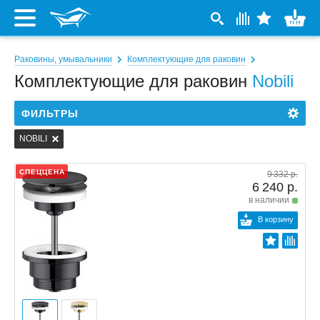
Раковины, умывальники
Комплектующие для раковин
Комплектующие для раковин
Nobili
ФИЛЬТРЫ
NOBILI
СПЕЦЦЕНА
9 332 р.
6 240 р.
в наличии
В корзину