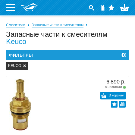
Смесители
Запасные части к смесителям
Запасные части к смесителям
Keuco
ФИЛЬТРЫ
KEUCO
6 890 р.
в наличии
В корзину