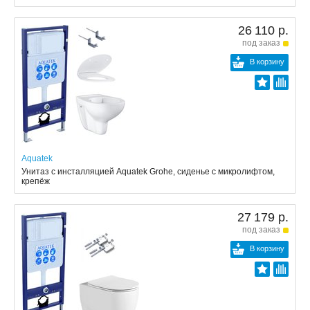
26 110 р.
под заказ
В корзину
Aquatek
Унитаз с инсталляцией Aquatek Grohe, сиденье с микролифтом,
крепёж
27 179 р.
под заказ
В корзину