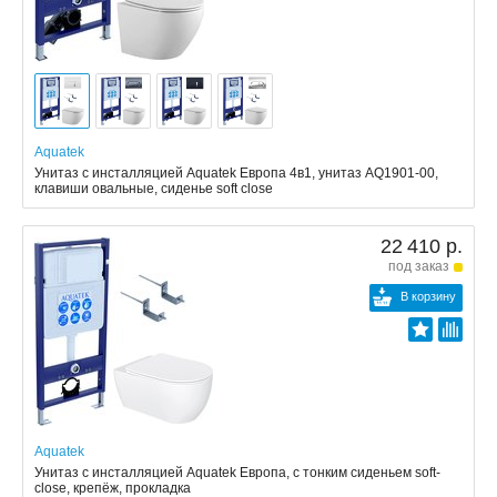
Aquatek
Унитаз с инсталляцией Aquatek Европа 4в1, унитаз AQ1901-00,
клавиши овальные, сиденье soft close
22 410 р.
под заказ
В корзину
Aquatek
Унитаз с инсталляцией Aquatek Европа, с тонким сиденьем soft-
close, крепёж, прокладка