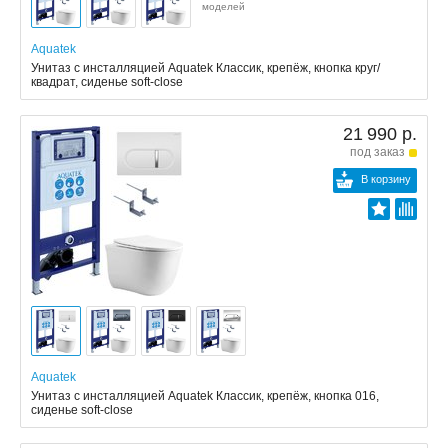
моделей
Aquatek
Унитаз с инсталляцией Aquatek Классик, крепёж, кнопка круг/
квадрат, сиденье soft-close
21 990 р.
под заказ
В корзину
Aquatek
Унитаз с инсталляцией Aquatek Классик, крепёж, кнопка 016,
сиденье soft-close