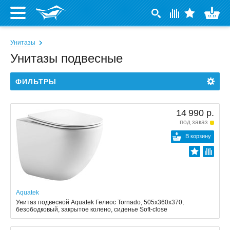
Унитазы
Унитазы подвесные
ФИЛЬТРЫ
14 990 р.
под заказ
В корзину
Aquatek
Унитаз подвесной Aquatek Гелиос Tornado, 505x360x370,
безободковый, закрытое колено, сиденье Soft-close