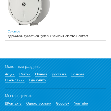
Colombo
Держатель туалетной бумаги с замком Colombo Contract
Основные разделы:
Акции
Статьи
Оплата
Доставка
Возврат
О компании
Где купить
Мы в соцсетях:
ВКонтакте
Одноклассники
Google+
YouTube