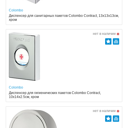
Colombo
Диспенсер для санитарных пакетов Colombo Contract, 13x13x13см,
хром
нет в наличии
Colombo
Диспенсер для гигиенических пакетов Colombo Contract,
10x14x2.5см, хром
нет в наличии