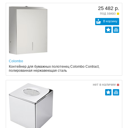
25 482 р.
под заказ
В корзину
Colombo
Контейнер для бумажных полотенец Colombo Contract,
полированная нержавеющая сталь
нет в наличии