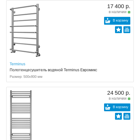
17 400 р.
в наличии
В корзину
Terminus
Полотенцесушитель водяной Terminus Евромикс
Размер: 500x800 мм
24 500 р.
в наличии
В корзину