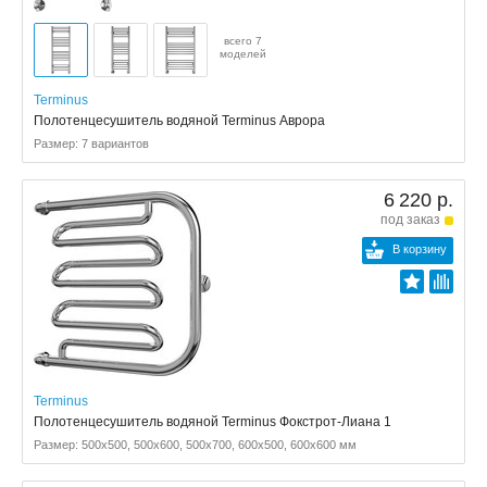
всего 7
моделей
Terminus
Полотенцесушитель водяной Terminus Аврора
Размер: 7 вариантов
6 220 р.
под заказ
В корзину
Terminus
Полотенцесушитель водяной Terminus Фокстрот-Лиана 1
Размер: 500x500, 500x600, 500x700, 600x500, 600x600 мм