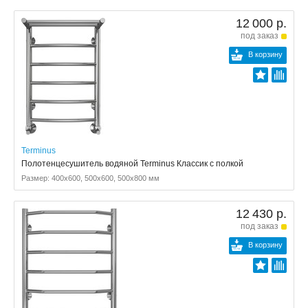
12 000 р.
под заказ
В корзину
Terminus
Полотенцесушитель водяной Terminus Классик с полкой
Размер: 400x600, 500x600, 500x800 мм
12 430 р.
под заказ
В корзину