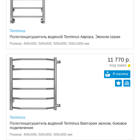
Terminus
Полотенцесушитель водяной Terminus Аврора, Эконом серии
Размер: 400x600, 500x600, 500x800, 500x1000 мм
11 770 р.
под заказ
В корзину
Terminus
Полотенцесушитель водяной Terminus Виктория эконом, боковое
подключение
Размер: 400x600, 500x600, 500x800 мм