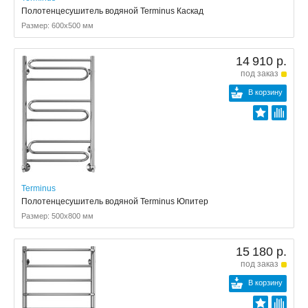
Полотенцесушитель водяной Terminus Каскад
Размер: 600x500 мм
14 910 р.
под заказ
В корзину
Terminus
Полотенцесушитель водяной Terminus Юпитер
Размер: 500x800 мм
15 180 р.
под заказ
В корзину