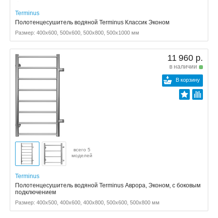
Terminus
Полотенцесушитель водяной Terminus Классик Эконом
Размер: 400x600, 500x600, 500x800, 500x1000 мм
11 960 р.
в наличии
В корзину
всего 5
моделей
Terminus
Полотенцесушитель водяной Terminus Аврора, Эконом, с боковым
подключением
Размер: 400x500, 400x600, 400x800, 500x600, 500x800 мм