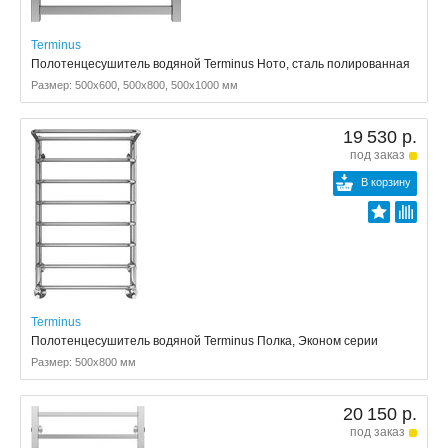
Terminus
Полотенцесушитель водяной Terminus Ното, сталь полированная
Размер: 500x600, 500x800, 500x1000 мм
19 530 р.
под заказ
В корзину
Terminus
Полотенцесушитель водяной Terminus Полка, Эконом серии
Размер: 500x800 мм
20 150 р.
под заказ