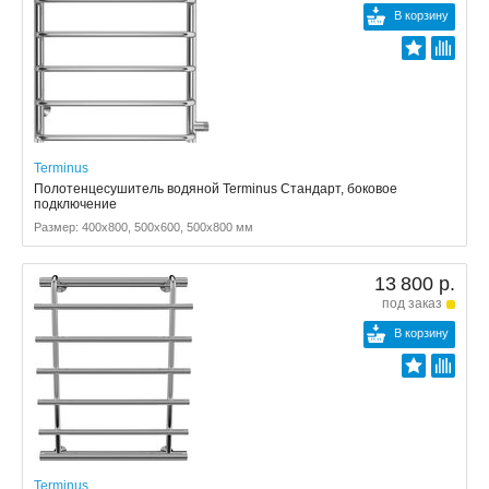
В корзину
Terminus
Полотенцесушитель водяной Terminus Стандарт, боковое
подключение
Размер: 400x800, 500x600, 500x800 мм
13 800 р.
под заказ
В корзину
Terminus