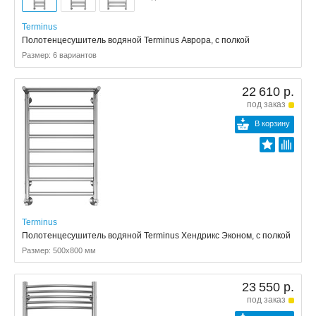
Terminus
Полотенцесушитель водяной Terminus Аврора, с полкой
Размер: 6 вариантов
22 610 р.
под заказ
В корзину
Terminus
Полотенцесушитель водяной Terminus Хендрикс Эконом, с полкой
Размер: 500x800 мм
23 550 р.
под заказ