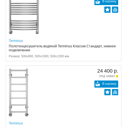
В корзину
Terminus
Полотенцесушитель водяной Terminus Классик Стандарт, нижнее
подключение
Размер: 500x800, 500x1000, 500x1200 мм
24 400 р.
под заказ
В корзину
Terminus