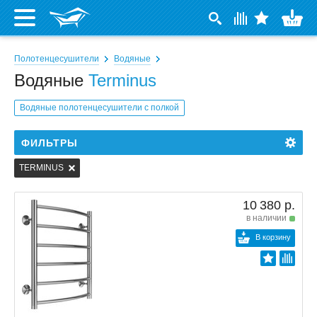
Полотенцесушители
Водяные
Водяные
Terminus
Водяные полотенцесушители с полкой
ФИЛЬТРЫ
TERMINUS
10 380 р.
в наличии
В корзину