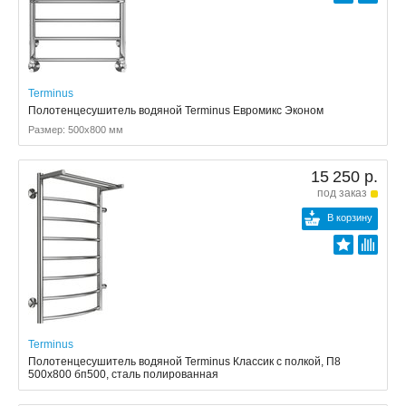
Terminus
Полотенцесушитель водяной Terminus Евромикс Эконом
Размер: 500x800 мм
15 250 р.
под заказ
В корзину
Terminus
Полотенцесушитель водяной Terminus Классик с полкой, П8
500x800 бп500, сталь полированная