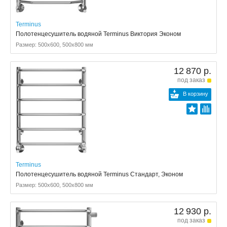
Terminus
Полотенцесушитель водяной Terminus Виктория Эконом
Размер: 500x600, 500x800 мм
12 870 р.
под заказ
В корзину
Terminus
Полотенцесушитель водяной Terminus Стандарт, Эконом
Размер: 500x600, 500x800 мм
12 930 р.
под заказ