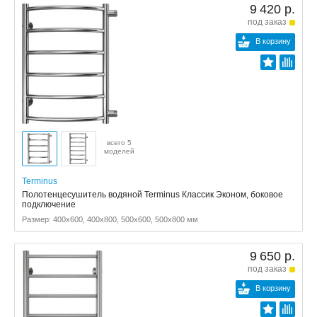
9 420 р.
под заказ
В корзину
всего 5
моделей
Terminus
Полотенцесушитель водяной Terminus Классик Эконом, боковое
подключение
Размер: 400x600, 400x800, 500x600, 500x800 мм
9 650 р.
под заказ
В корзину